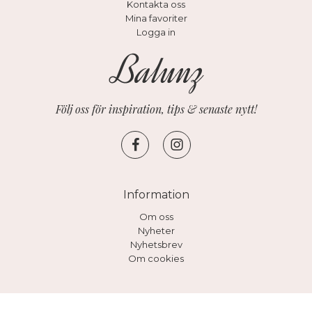
Kontakta oss
Mina favoriter
Logga in
Följ oss för inspiration, tips & senaste nytt!
Information
Om oss
Nyheter
Nyhetsbrev
Om cookies