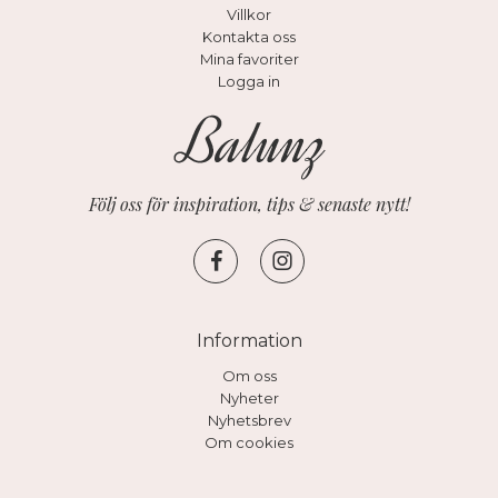
Villkor
Kontakta oss
Mina favoriter
Logga in
Följ oss för inspiration, tips & senaste nytt!
Information
Om oss
Nyheter
Nyhetsbrev
Om cookies