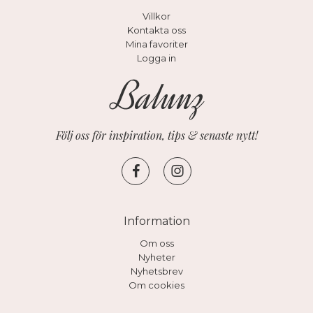
Villkor
Kontakta oss
Mina favoriter
Logga in
Följ oss för inspiration, tips & senaste nytt!
Information
Om oss
Nyheter
Nyhetsbrev
Om cookies