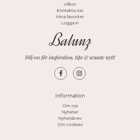
Villkor
Kontakta oss
Mina favoriter
Logga in
Följ oss för inspiration, tips & senaste nytt!
Information
Om oss
Nyheter
Nyhetsbrev
Om cookies