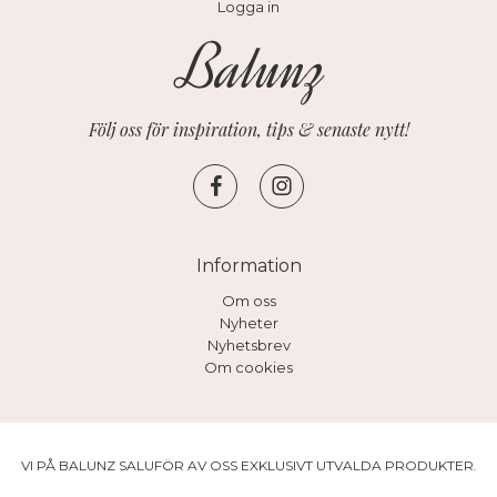
Logga in
Följ oss för inspiration, tips & senaste nytt!
Information
Om oss
Nyheter
Nyhetsbrev
Om cookies
VI PÅ BALUNZ SALUFÖR AV OSS EXKLUSIVT UTVALDA PRODUKTER.