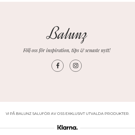
Följ oss för inspiration, tips & senaste nytt!
VI PÅ BALUNZ SALUFÖR AV OSS EXKLUSIVT UTVALDA PRODUKTER.