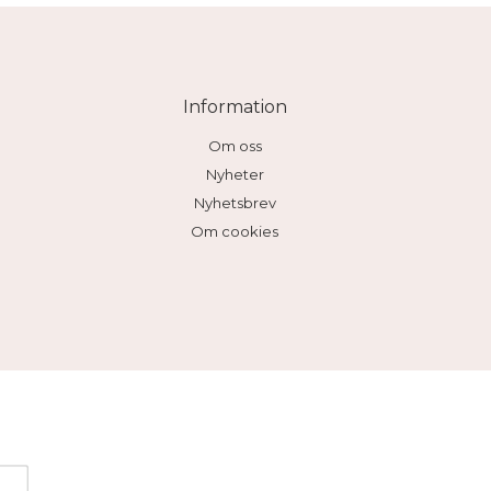
Information
Om oss
Nyheter
Nyhetsbrev
Om cookies