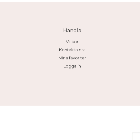
Handla
Villkor
Kontakta oss
Mina favoriter
Logga in