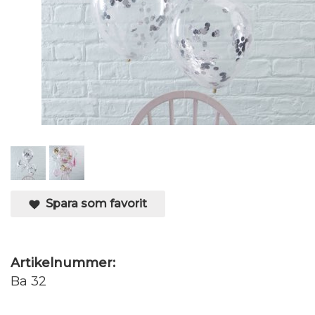
Spara som favorit
Artikelnummer:
Ba 32