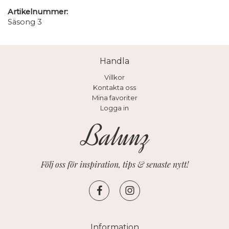
Artikelnummer:
Säsong 3
Handla
Villkor
Kontakta oss
Mina favoriter
Logga in
Följ oss för inspiration, tips & senaste nytt!
Information