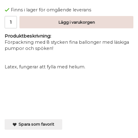
Finns i lager för omgående leverans
Lägg i varukorgen
Produktbeskrivning:
Förpackning med 8 stycken fina ballonger med läskiga
pumpor och spöken!
Latex, fungerar att fylla med helium.
Spara som favorit