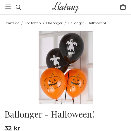
Startsida
/
För festen
/
Ballonger
/
Ballonger - Halloween!
Ballonger - Halloween!
32 kr