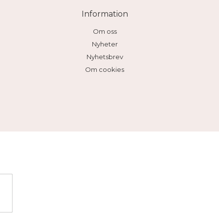
Information
Om oss
Nyheter
Nyhetsbrev
Om cookies