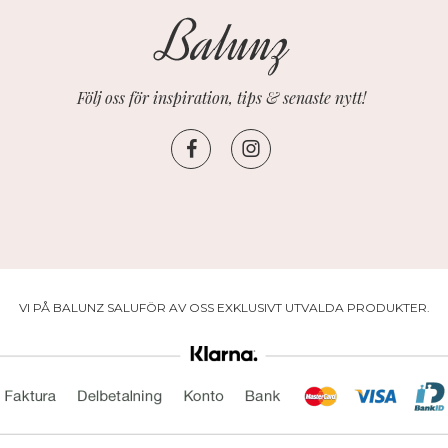
Följ oss för inspiration, tips & senaste nytt!
VI PÅ BALUNZ SALUFÖR AV OSS EXKLUSIVT UTVALDA PRODUKTER.