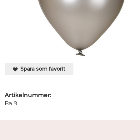
Spara som favorit
Artikelnummer:
Ba 9