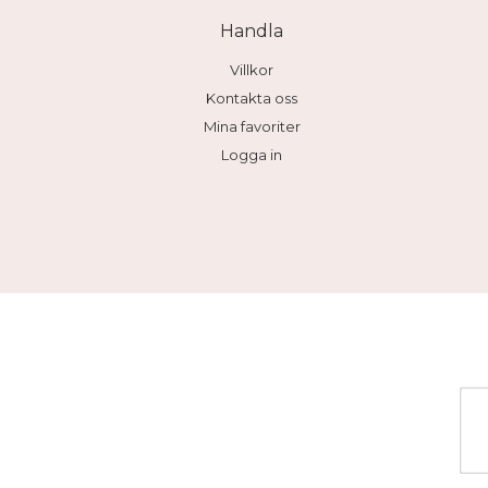
Handla
Villkor
Kontakta oss
Mina favoriter
Logga in