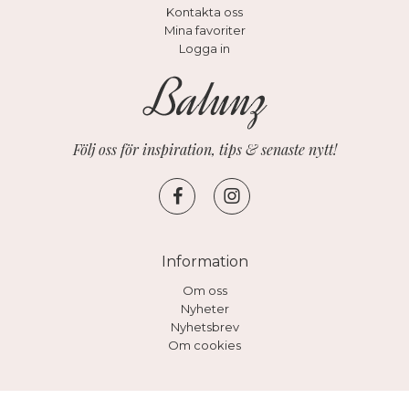
Kontakta oss
Mina favoriter
Logga in
Följ oss för inspiration, tips & senaste nytt!
Information
Om oss
Nyheter
Nyhetsbrev
Om cookies