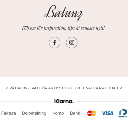
Följ oss för inspiration, tips & senaste nytt!
VI PÅ BALUNZ SALUFÖR AV OSS EXKLUSIVT UTVALDA PRODUKTER.