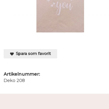
Spara som favorit
Artikelnummer:
Deko 208