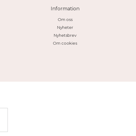
Information
Om oss
Nyheter
Nyhetsbrev
Om cookies