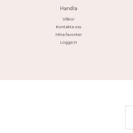
Handla
Villkor
Kontakta oss
Mina favoriter
Logga in