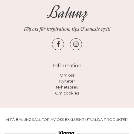
Följ oss för inspiration, tips & senaste nytt!
Information
Om oss
Nyheter
Nyhetsbrev
Om cookies
VI PÅ BALUNZ SALUFÖR AV OSS EXKLUSIVT UTVALDA PRODUKTER.