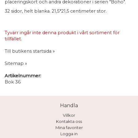
placeringskort och andra dekorationer i serien "Boho".
32 sidor, helt blanka. 21,5*21,5 centimeter stor.
Tyvärr ingår inte denna produkt i vårt sortiment för
tillfället.
Till butikens startsida »
Sitemap »
Artikelnummer:
Bok 36
Handla
Villkor
Kontakta oss
Mina favoriter
Logga in