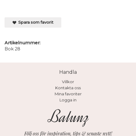
Spara som favorit
Artikelnummer:
Bok 28
Handla
Villkor
Kontakta oss
Mina favoriter
Logga in
Följ oss för inspiration, tips & senaste nytt!