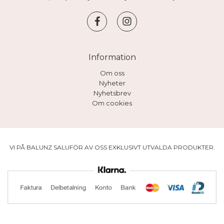
Information
Om oss
Nyheter
Nyhetsbrev
Om cookies
VI PÅ BALUNZ SALUFÖR AV OSS EXKLUSIVT UTVALDA PRODUKTER.