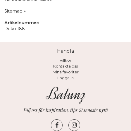
Sitemap »
Artikelnummer:
Deko 188
Handla
Villkor
Kontakta oss
Mina favoriter
Logga in
Följ oss för inspiration, tips & senaste nytt!