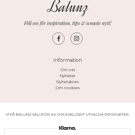
Följ oss för inspiration, tips & senaste nytt!
Information
Om oss
Nyheter
Nyhetsbrev
Om cookies
VI PÅ BALUNZ SALUFÖR AV OSS EXKLUSIVT UTVALDA PRODUKTER.