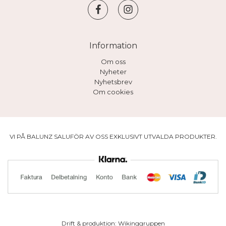
Information
Om oss
Nyheter
Nyhetsbrev
Om cookies
VI PÅ BALUNZ SALUFÖR AV OSS EXKLUSIVT UTVALDA PRODUKTER.
Drift & produktion:
Wikinggruppen