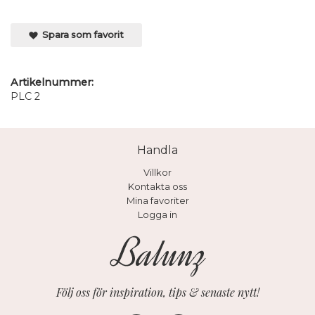
Spara som favorit
Artikelnummer:
PLC 2
Handla
Villkor
Kontakta oss
Mina favoriter
Logga in
Följ oss för inspiration, tips & senaste nytt!