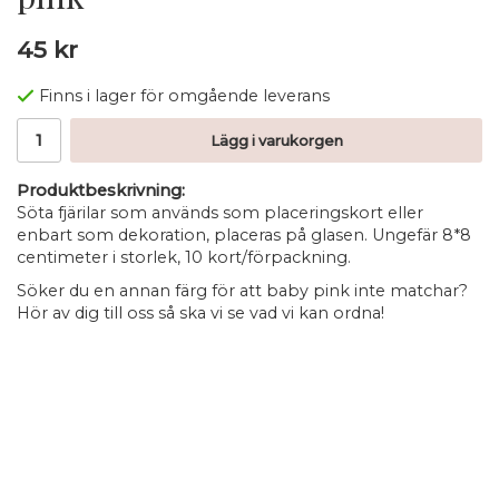
45 kr
Finns i lager för omgående leverans
Lägg i varukorgen
Produktbeskrivning:
Söta fjärilar som används som placeringskort eller
enbart som dekoration, placeras på glasen. Ungefär 8*8
centimeter i storlek, 10 kort/förpackning.
Söker du en annan färg för att baby pink inte matchar?
Hör av dig till oss så ska vi se vad vi kan ordna!