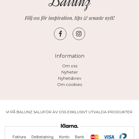
Följ oss för inspiration, tips & senaste nytt!
Information
Om oss
Nyheter
Nyhetsbrev
Om cookies
VI PÅ BALUNZ SALUFÖR AV OSS EXKLUSIVT UTVALDA PRODUKTER.