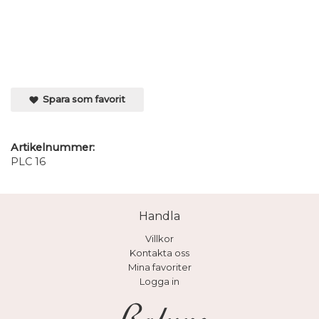
Spara som favorit
Artikelnummer:
PLC 16
Handla
Villkor
Kontakta oss
Mina favoriter
Logga in