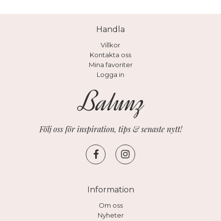
Handla
Villkor
Kontakta oss
Mina favoriter
Logga in
Följ oss för inspiration, tips & senaste nytt!
Information
Om oss
Nyheter