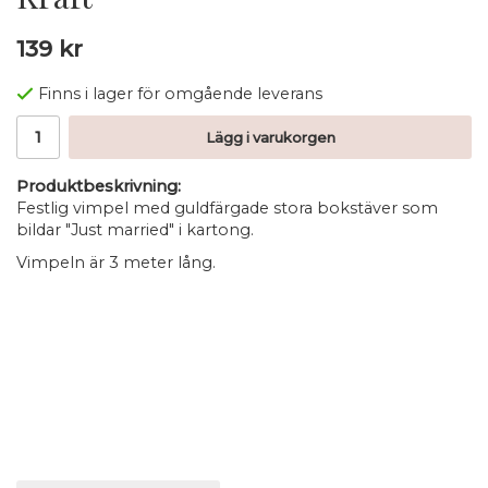
139 kr
Finns i lager för omgående leverans
Lägg i varukorgen
Produktbeskrivning:
Festlig vimpel med guldfärgade stora bokstäver som
bildar "Just married" i kartong.
Vimpeln är 3 meter lång.