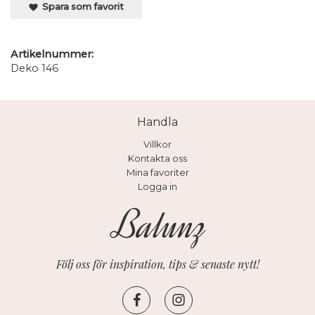
Spara som favorit
Artikelnummer:
Deko 146
Handla
Villkor
Kontakta oss
Mina favoriter
Logga in
Följ oss för inspiration, tips & senaste nytt!