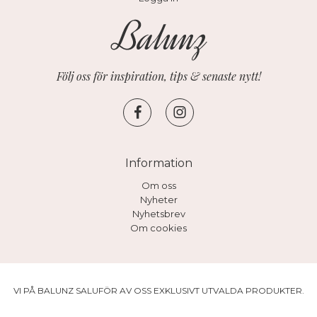
Följ oss för inspiration, tips & senaste nytt!
Information
Om oss
Nyheter
Nyhetsbrev
Om cookies
VI PÅ BALUNZ SALUFÖR AV OSS EXKLUSIVT UTVALDA PRODUKTER.