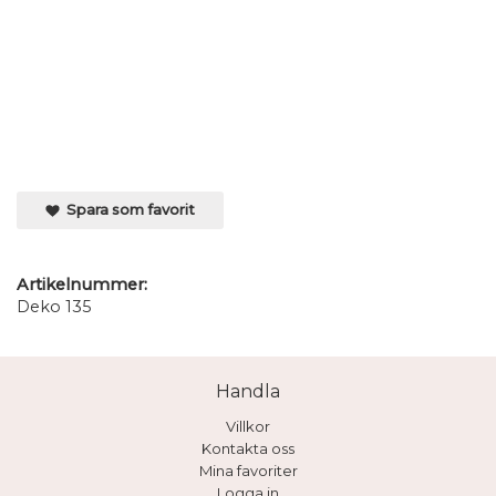
Spara som favorit
Artikelnummer:
Deko 135
Handla
Villkor
Kontakta oss
Mina favoriter
Logga in