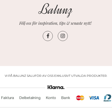
Följ oss för inspiration, tips & senaste nytt!
VI PÅ BALUNZ SALUFÖR AV OSS EXKLUSIVT UTVALDA PRODUKTER.