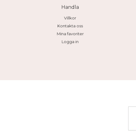
Handla
Villkor
Kontakta oss
Mina favoriter
Logga in