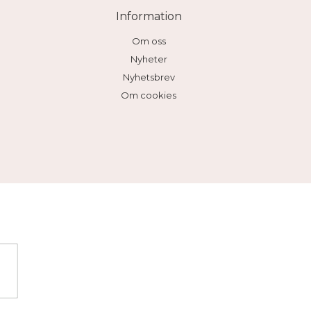
Information
Om oss
Nyheter
Nyhetsbrev
Om cookies