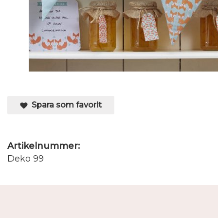
Spara som favorit
Artikelnummer:
Deko 99