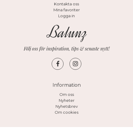
Kontakta oss
Mina favoriter
Logga in
Följ oss för inspiration, tips & senaste nytt!
Information
Om oss
Nyheter
Nyhetsbrev
Om cookies