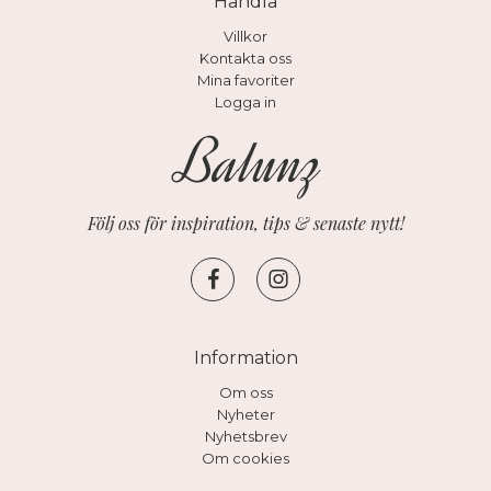
Handla
Villkor
Kontakta oss
Mina favoriter
Logga in
Följ oss för inspiration, tips & senaste nytt!
Information
Om oss
Nyheter
Nyhetsbrev
Om cookies