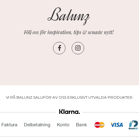
Följ oss för inspiration, tips & senaste nytt!
VI PÅ BALUNZ SALUFÖR AV OSS EXKLUSIVT UTVALDA PRODUKTER.