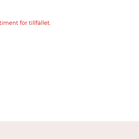
ment för tillfället.