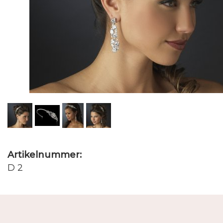
Artikelnummer:
D 2