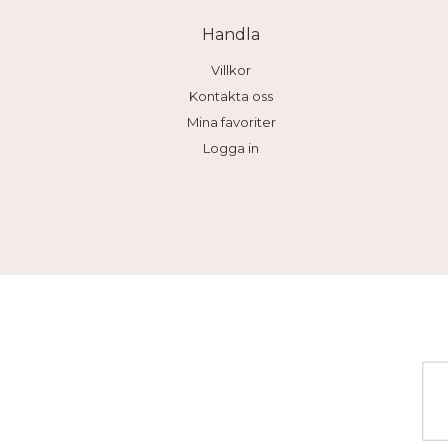
Handla
Villkor
Kontakta oss
Mina favoriter
Logga in