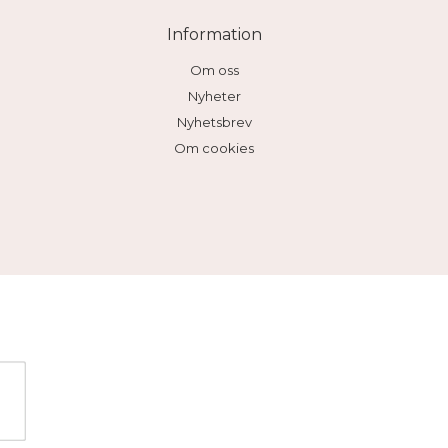
Information
Om oss
Nyheter
Nyhetsbrev
Om cookies