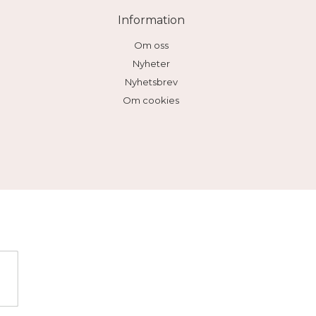
Information
Om oss
Nyheter
Nyhetsbrev
Om cookies