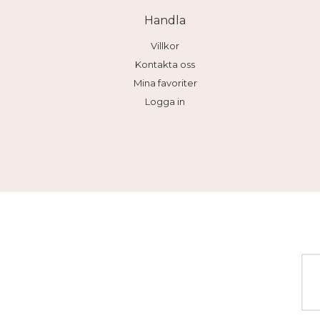
Handla
Villkor
Kontakta oss
Mina favoriter
Logga in