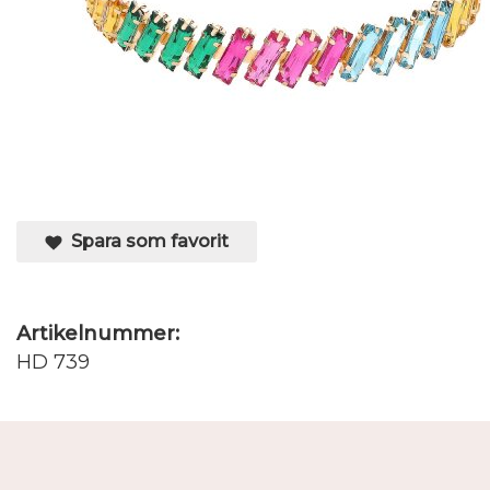
Spara som favorit
Artikelnummer:
HD 739