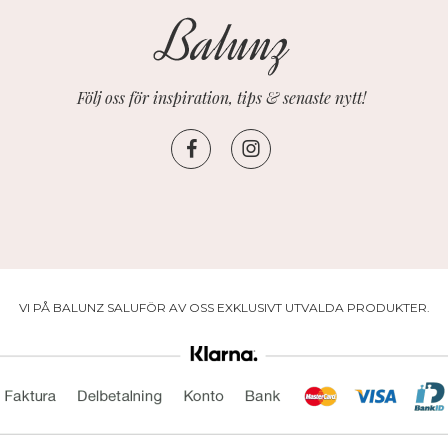
Följ oss för inspiration, tips & senaste nytt!
VI PÅ BALUNZ SALUFÖR AV OSS EXKLUSIVT UTVALDA PRODUKTER.