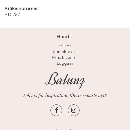
Artikelnummer:
HD 757
Handla
Villkor
Kontakta oss
Mina favoriter
Logga in
Följ oss för inspiration, tips & senaste nytt!