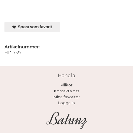
Spara som favorit
Artikelnummer:
HD 759
Handla
Villkor
Kontakta oss
Mina favoriter
Logga in