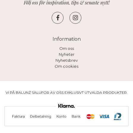
Följ oss för inspiration, tips & senaste nytt!
Information
Om oss
Nyheter
Nyhetsbrev
Om cookies
VI PÅ BALUNZ SALUFÖR AV OSS EXKLUSIVT UTVALDA PRODUKTER.