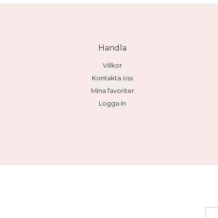
Handla
Villkor
Kontakta oss
Mina favoriter
Logga in