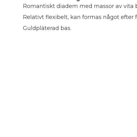
Romantiskt diadem med massor av vita 
Relativt flexibelt, kan formas något efter
Guldpläterad bas.