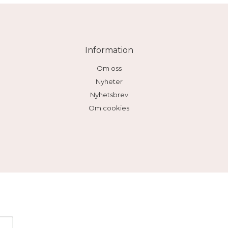
Information
Om oss
Nyheter
Nyhetsbrev
Om cookies