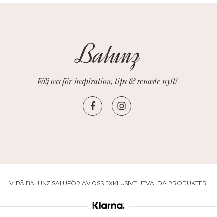
Följ oss för inspiration, tips & senaste nytt!
VI PÅ BALUNZ SALUFÖR AV OSS EXKLUSIVT UTVALDA PRODUKTER.