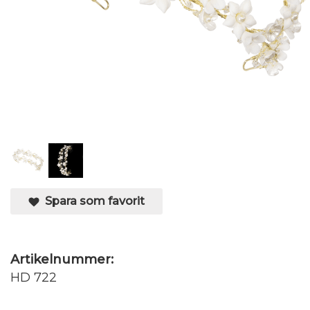
Spara som favorit
Artikelnummer:
HD 722