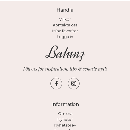
Handla
Villkor
Kontakta oss
Mina favoriter
Logga in
Följ oss för inspiration, tips & senaste nytt!
Information
Om oss
Nyheter
Nyhetsbrev