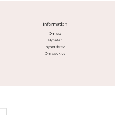
Information
Om oss
Nyheter
Nyhetsbrev
Om cookies