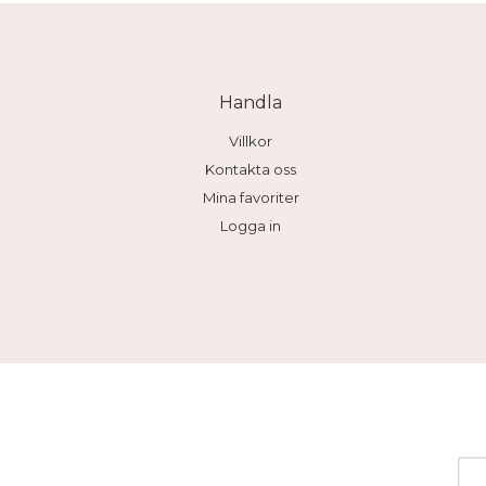
Handla
Villkor
Kontakta oss
Mina favoriter
Logga in