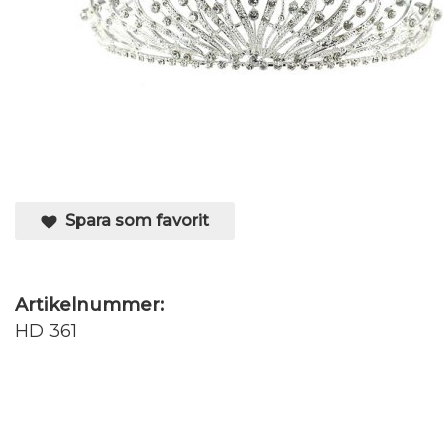
Spara som favorit
Artikelnummer:
HD 361