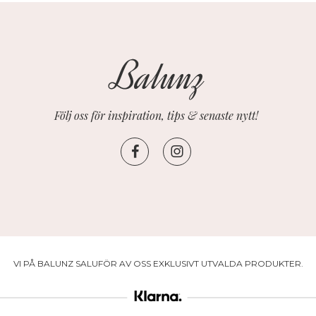
Följ oss för inspiration, tips & senaste nytt!
VI PÅ BALUNZ SALUFÖR AV OSS EXKLUSIVT UTVALDA PRODUKTER.