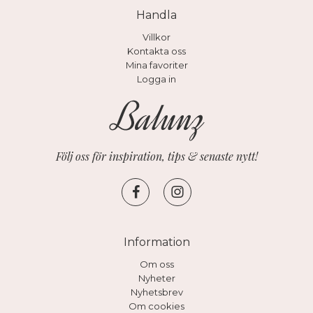
Handla
Villkor
Kontakta oss
Mina favoriter
Logga in
Följ oss för inspiration, tips & senaste nytt!
Information
Om oss
Nyheter
Nyhetsbrev
Om cookies