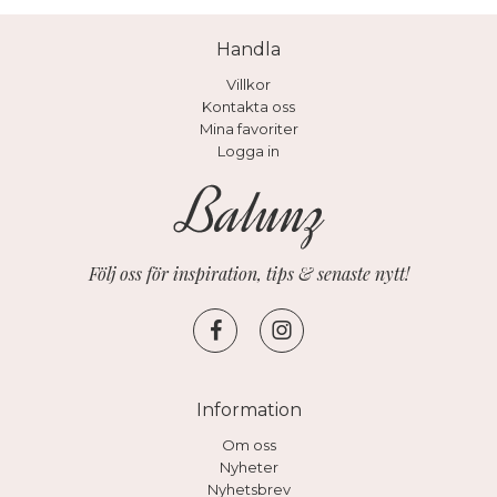
Handla
Villkor
Kontakta oss
Mina favoriter
Logga in
Följ oss för inspiration, tips & senaste nytt!
Information
Om oss
Nyheter
Nyhetsbrev