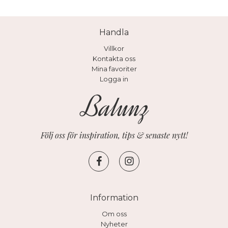
Handla
Villkor
Kontakta oss
Mina favoriter
Logga in
Följ oss för inspiration, tips & senaste nytt!
Information
Om oss
Nyheter