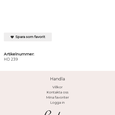
Spara som favorit
Artikelnummer:
HD 239
Handla
Villkor
Kontakta oss
Mina favoriter
Logga in