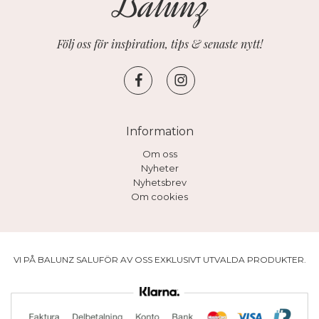
Följ oss för inspiration, tips & senaste nytt!
Information
Om oss
Nyheter
Nyhetsbrev
Om cookies
VI PÅ BALUNZ SALUFÖR AV OSS EXKLUSIVT UTVALDA PRODUKTER.