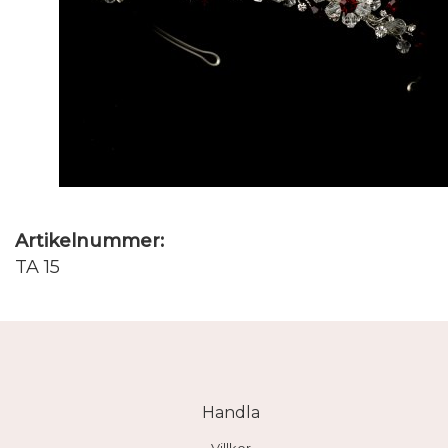
Artikelnummer:
TA 15
Handla