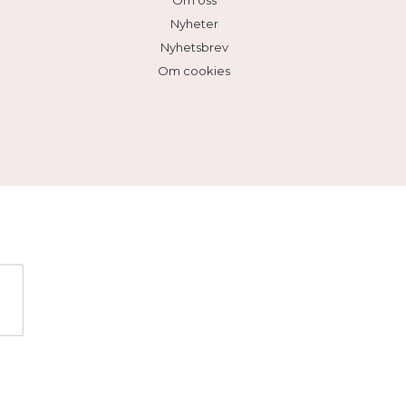
Om oss
Nyheter
Nyhetsbrev
Om cookies