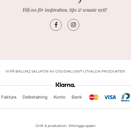
Följ oss för inspiration, tips & senaste nytt!
VI PÅ BALUNZ SALUFÖR AV OSS EXKLUSIVT UTVALDA PRODUKTER.
Drift & produktion:
Wikinggruppen