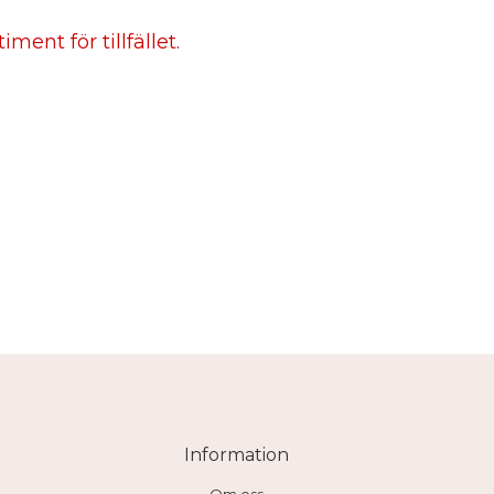
ment för tillfället.
Information