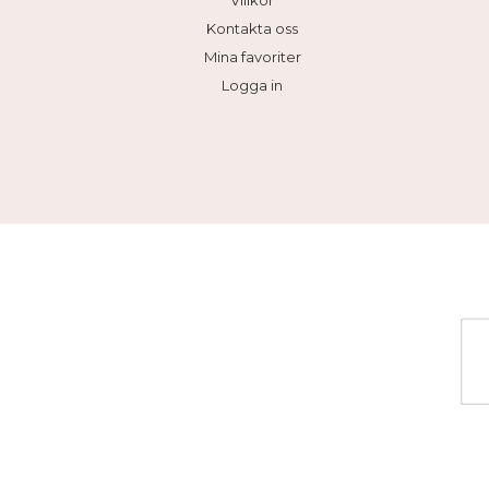
Villkor
Kontakta oss
Mina favoriter
Logga in