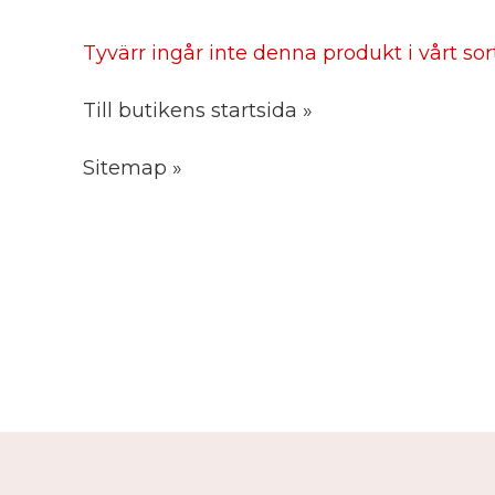
Tyvärr ingår inte denna produkt i vårt sorti
Till butikens startsida »
Sitemap »