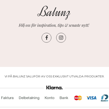
Följ oss för inspiration, tips & senaste nytt!
VI PÅ BALUNZ SALUFÖR AV OSS EXKLUSIVT UTVALDA PRODUKTER.