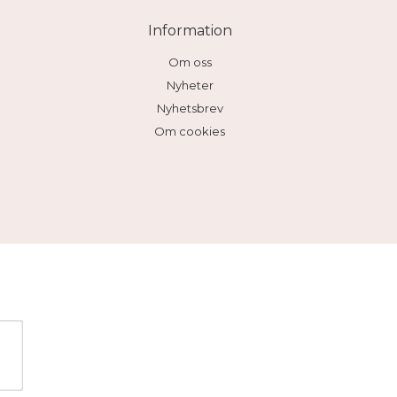
Information
Om oss
Nyheter
Nyhetsbrev
Om cookies