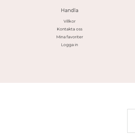
Handla
Villkor
Kontakta oss
Mina favoriter
Logga in