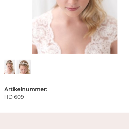
Artikelnummer:
HD 609