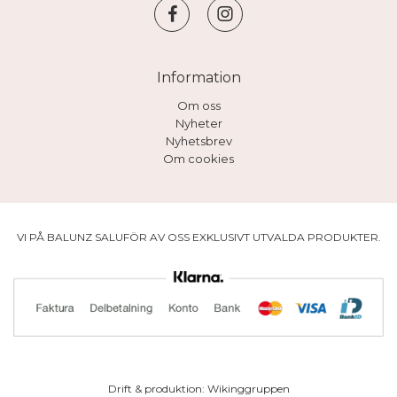
Information
Om oss
Nyheter
Nyhetsbrev
Om cookies
VI PÅ BALUNZ SALUFÖR AV OSS EXKLUSIVT UTVALDA PRODUKTER.
Drift & produktion:
Wikinggruppen