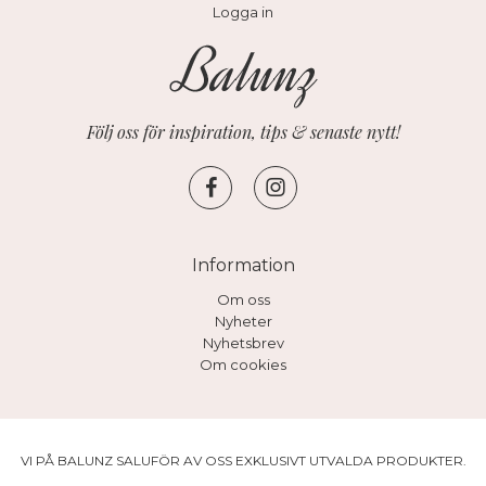
Logga in
Följ oss för inspiration, tips & senaste nytt!
Information
Om oss
Nyheter
Nyhetsbrev
Om cookies
VI PÅ BALUNZ SALUFÖR AV OSS EXKLUSIVT UTVALDA PRODUKTER.