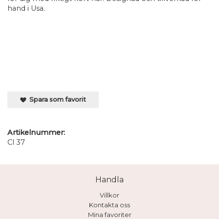
hand i Usa.
Spara som favorit
Artikelnummer:
Cl 37
Handla
Villkor
Kontakta oss
Mina favoriter