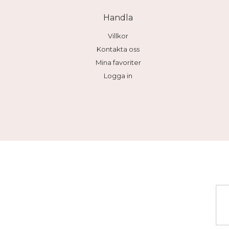
Handla
Villkor
Kontakta oss
Mina favoriter
Logga in