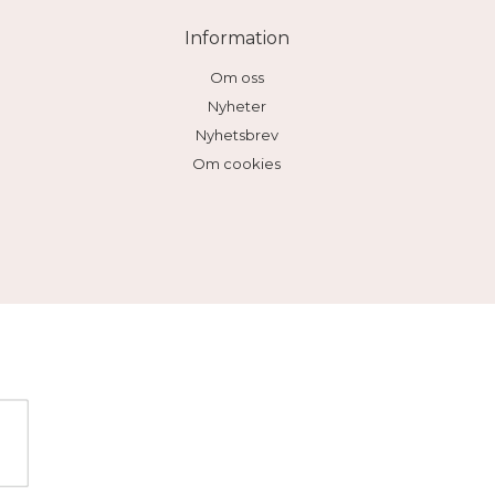
Information
Om oss
Nyheter
Nyhetsbrev
Om cookies