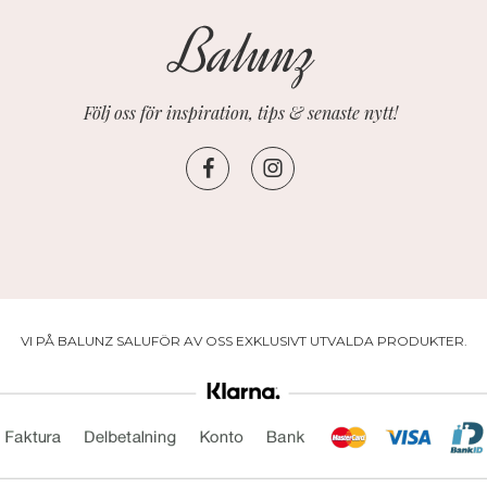
Följ oss för inspiration, tips & senaste nytt!
VI PÅ BALUNZ SALUFÖR AV OSS EXKLUSIVT UTVALDA PRODUKTER.