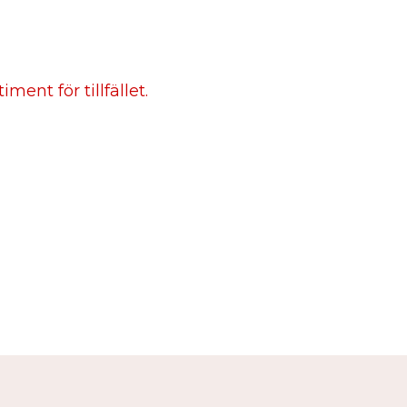
ment för tillfället.