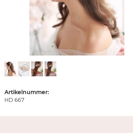
Artikelnummer:
HD 667