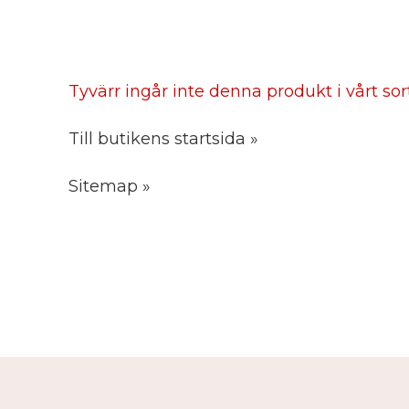
Tyvärr ingår inte denna produkt i vårt sorti
Till butikens startsida »
Sitemap »