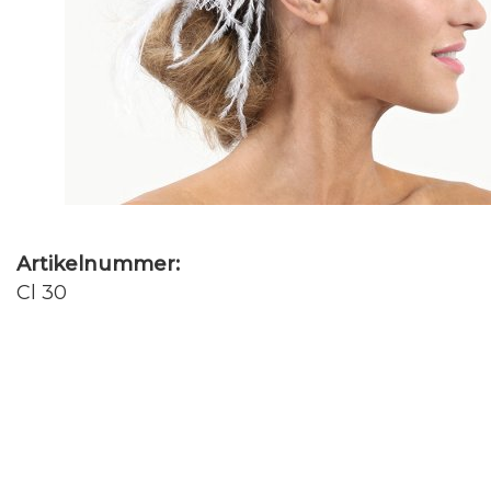
Artikelnummer:
Cl 30