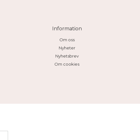
Information
Om oss
Nyheter
Nyhetsbrev
Om cookies