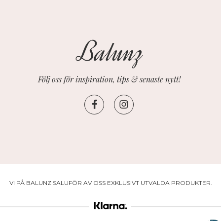
Följ oss för inspiration, tips & senaste nytt!
VI PÅ BALUNZ SALUFÖR AV OSS EXKLUSIVT UTVALDA PRODUKTER.