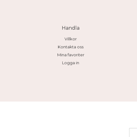
Handla
Villkor
Kontakta oss
Mina favoriter
Logga in