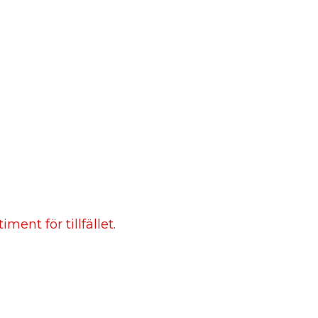
ment för tillfället.