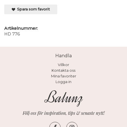
Spara som favorit
Artikelnummer:
HD 776
Handla
Villkor
Kontakta oss
Mina favoriter
Logga in
Följ oss för inspiration, tips & senaste nytt!