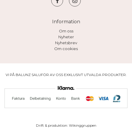
Information
Om oss
Nyheter
Nyhetsbrev
Om cookies
VI PÅ BALUNZ SALUFÖR AV OSS EXKLUSIVT UTVALDA PRODUKTER.
Drift & produktion:
Wikinggruppen