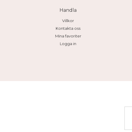
Handla
Villkor
Kontakta oss
Mina favoriter
Logga in