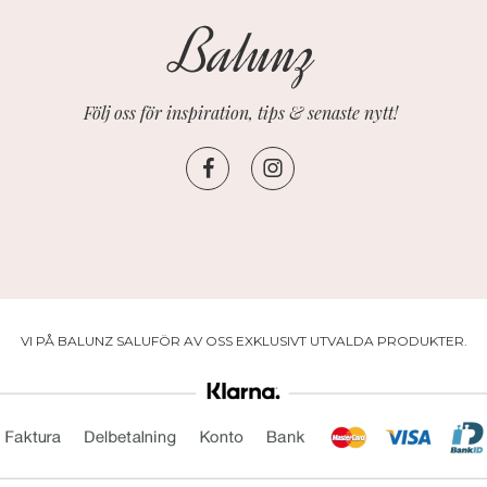
Följ oss för inspiration, tips & senaste nytt!
VI PÅ BALUNZ SALUFÖR AV OSS EXKLUSIVT UTVALDA PRODUKTER.