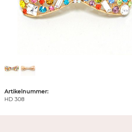
Artikelnummer:
HD 308