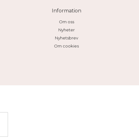
Information
Om oss
Nyheter
Nyhetsbrev
Om cookies