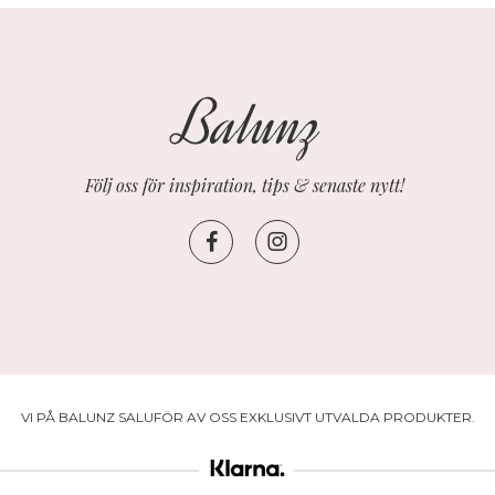
Följ oss för inspiration, tips & senaste nytt!
VI PÅ BALUNZ SALUFÖR AV OSS EXKLUSIVT UTVALDA PRODUKTER.