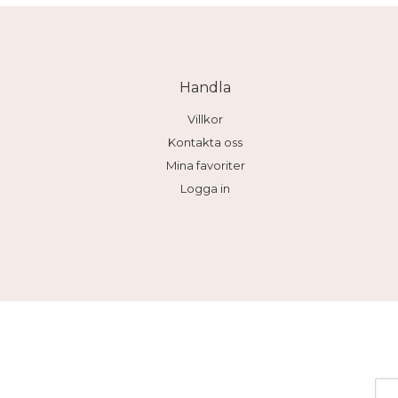
Handla
Villkor
Kontakta oss
Mina favoriter
Logga in