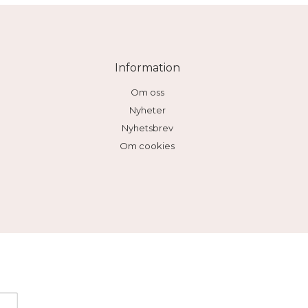
Information
Om oss
Nyheter
Nyhetsbrev
Om cookies