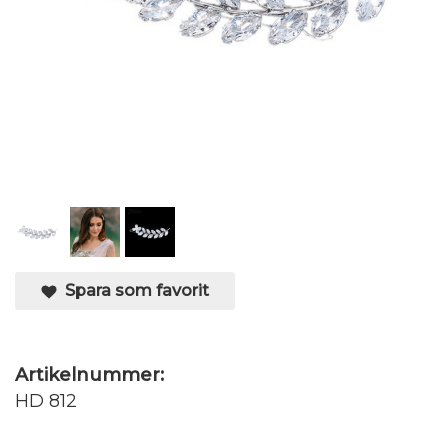
Spara som favorit
Artikelnummer:
HD 812