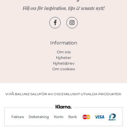
Följ oss för inspiration, tips & senaste nytt!
Information
Om oss
Nyheter
Nyhetsbrev
Om cookies
VI PÅ BALUNZ SALUFÖR AV OSS EXKLUSIVT UTVALDA PRODUKTER.