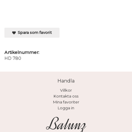
Spara som favorit
Artikelnummer:
HD 780
Handla
Villkor
Kontakta oss
Mina favoriter
Logga in