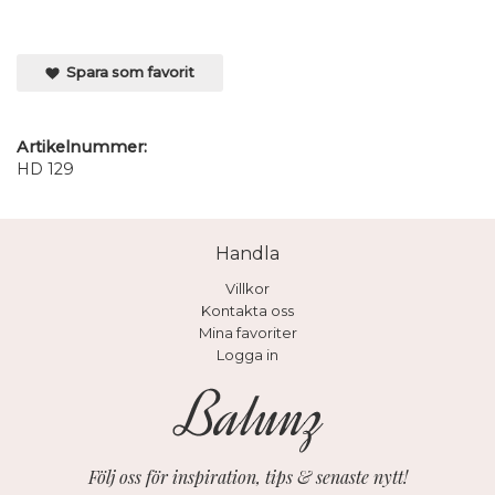
Spara som favorit
Artikelnummer:
HD 129
Handla
Villkor
Kontakta oss
Mina favoriter
Logga in
Följ oss för inspiration, tips & senaste nytt!