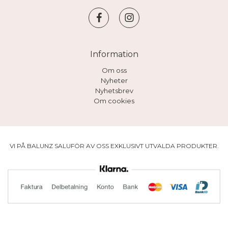
Information
Om oss
Nyheter
Nyhetsbrev
Om cookies
VI PÅ BALUNZ SALUFÖR AV OSS EXKLUSIVT UTVALDA PRODUKTER.