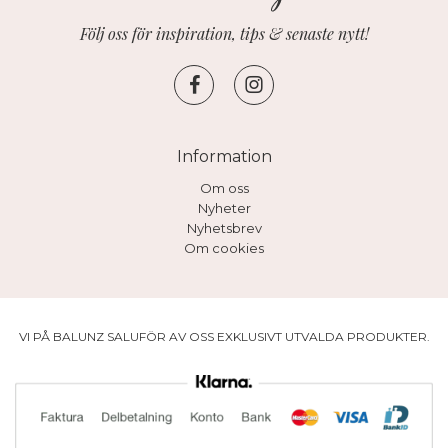
Följ oss för inspiration, tips & senaste nytt!
Information
Om oss
Nyheter
Nyhetsbrev
Om cookies
VI PÅ BALUNZ SALUFÖR AV OSS EXKLUSIVT UTVALDA PRODUKTER.