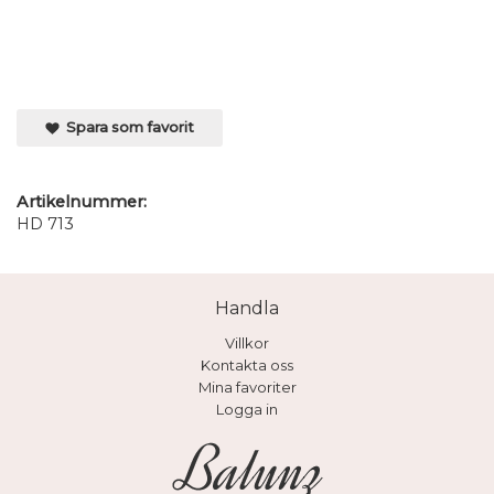
Spara som favorit
Artikelnummer:
HD 713
Handla
Villkor
Kontakta oss
Mina favoriter
Logga in