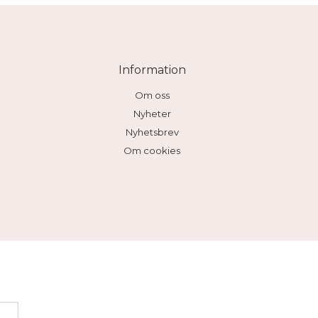
Information
Om oss
Nyheter
Nyhetsbrev
Om cookies