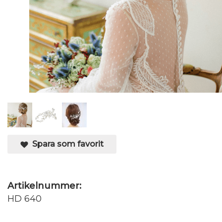
Spara som favorit
Artikelnummer:
HD 640