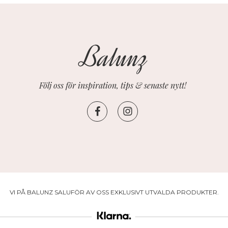
Följ oss för inspiration, tips & senaste nytt!
VI PÅ BALUNZ SALUFÖR AV OSS EXKLUSIVT UTVALDA PRODUKTER.