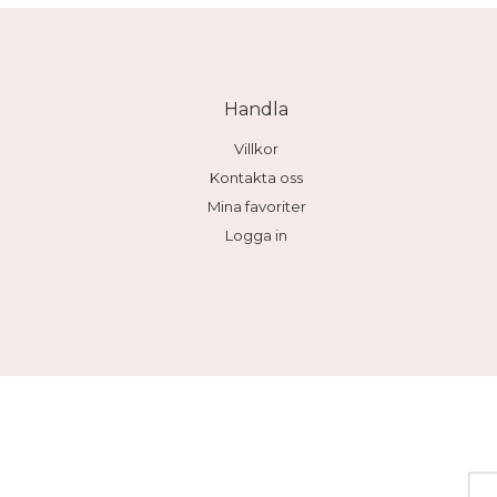
Handla
Villkor
Kontakta oss
Mina favoriter
Logga in