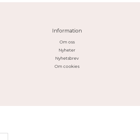
Information
Om oss
Nyheter
Nyhetsbrev
Om cookies