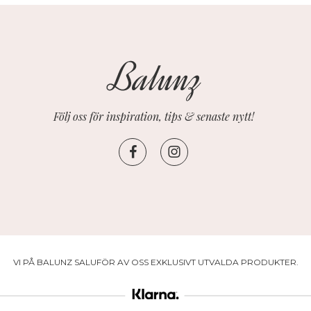
Följ oss för inspiration, tips & senaste nytt!
VI PÅ BALUNZ SALUFÖR AV OSS EXKLUSIVT UTVALDA PRODUKTER.