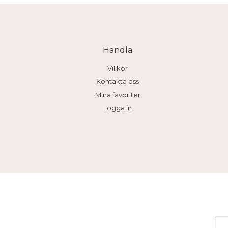
Handla
Villkor
Kontakta oss
Mina favoriter
Logga in