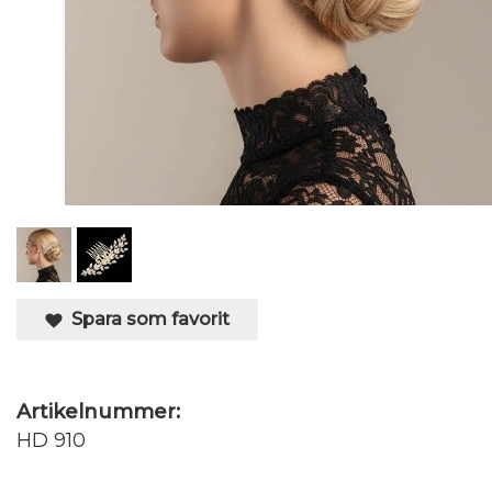
Spara som favorit
Artikelnummer:
HD 910