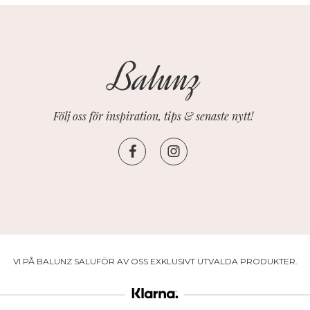
Följ oss för inspiration, tips & senaste nytt!
VI PÅ BALUNZ SALUFÖR AV OSS EXKLUSIVT UTVALDA PRODUKTER.