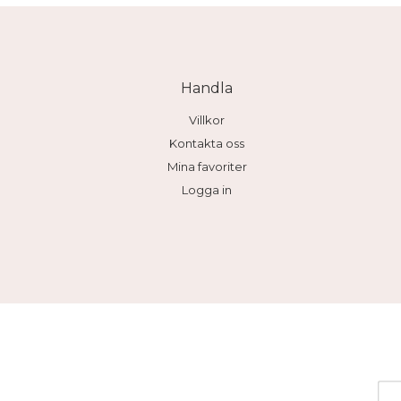
Handla
Villkor
Kontakta oss
Mina favoriter
Logga in