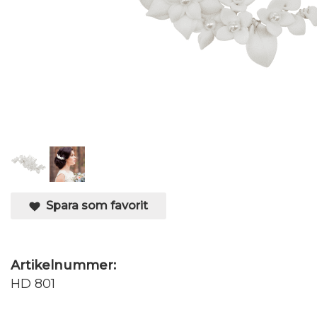
Spara som favorit
Artikelnummer:
HD 801