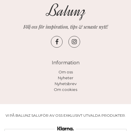
Följ oss för inspiration, tips & senaste nytt!
Information
Om oss
Nyheter
Nyhetsbrev
Om cookies
VI PÅ BALUNZ SALUFÖR AV OSS EXKLUSIVT UTVALDA PRODUKTER.