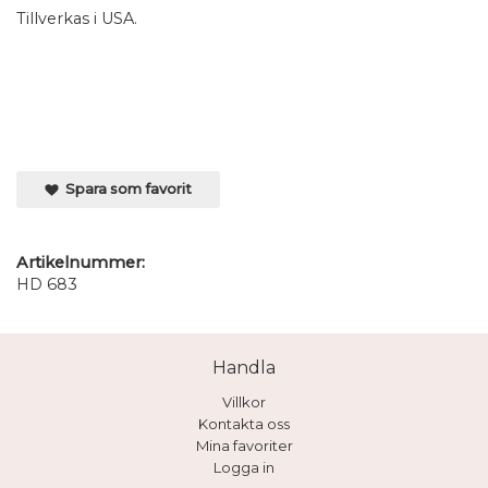
Tillverkas i USA.
Spara som favorit
Artikelnummer:
HD 683
Handla
Villkor
Kontakta oss
Mina favoriter
Logga in