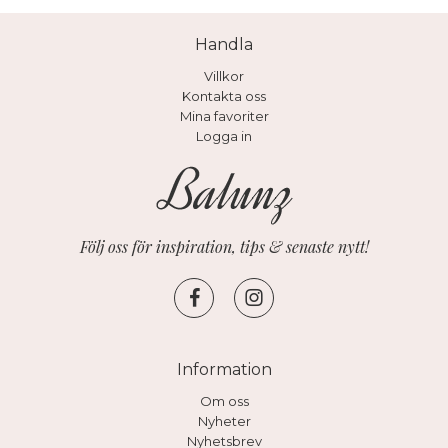
Handla
Villkor
Kontakta oss
Mina favoriter
Logga in
Följ oss för inspiration, tips & senaste nytt!
Information
Om oss
Nyheter
Nyhetsbrev